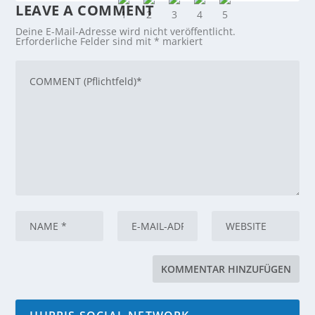
LEAVE A COMMENT
Deine E-Mail-Adresse wird nicht veröffentlicht.
Erforderliche Felder sind mit
*
markiert