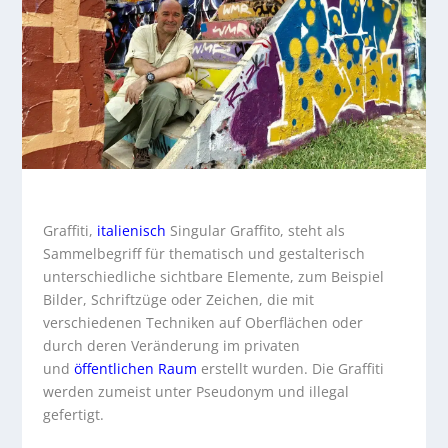
Graffiti
,
italienisch
Singular
Graffito
, steht als
Sammelbegriff für thematisch und gestalterisch
unterschiedliche sichtbare Elemente, zum Beispiel
Bilder, Schriftzüge oder Zeichen, die mit
verschiedenen Techniken auf Oberflächen oder
durch deren Veränderung im privaten
und
öffentlichen Raum
erstellt wurden. Die Graffiti
werden zumeist unter Pseudonym und illegal
gefertigt.