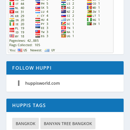
FOLLOW HUPPI
huppisworld.com
HUPPIS TAGS
BANGKOK
BANYAN TREE BANGKOK