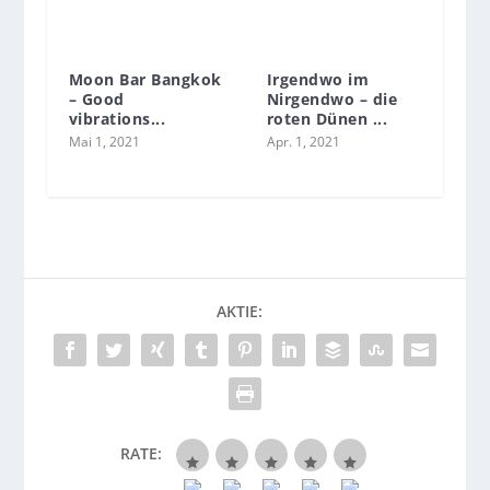
Moon Bar Bangkok
Irgendwo im
– Good
Nirgendwo – die
vibrations...
roten Dünen ...
Mai 1, 2021
Apr. 1, 2021
AKTIE:
RATE: