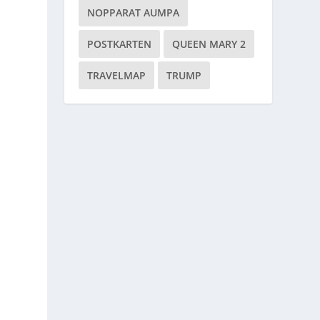
NOPPARAT AUMPA
POSTKARTEN
QUEEN MARY 2
TRAVELMAP
TRUMP