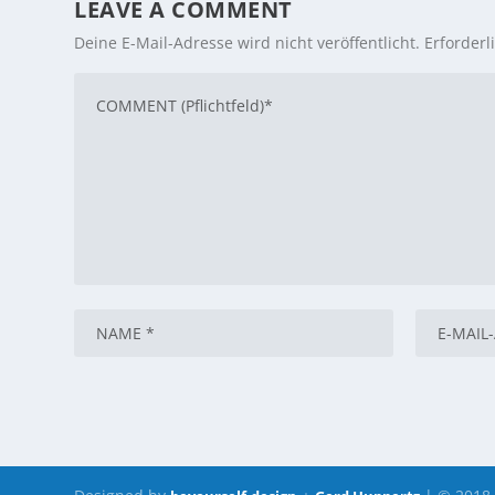
LEAVE A COMMENT
Deine E-Mail-Adresse wird nicht veröffentlicht.
Erforderl