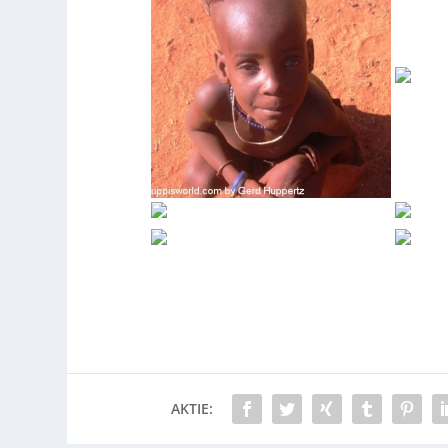
AKTIE: