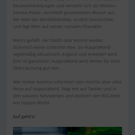
Reisevorbereitungen und versteht sich als Medien-
Service-Portal, vermittelt gesammeltes Wissen aus
der Welt des WorldWideWeb, erzählt Geschichten
und legt Wert auf seinen sozialen Charakter.
Wem’s gefällt, der bleibt oder kommt wieder.
Sicherlich keine schlechte Idee, da HuppisWorld
regelmäßig aktualisiert, ergänzt und erweitert wird.
Eins ist garantiert: HuppisWorld wird immer für eine
Überraschung gut sein.
Wer immer bestens informiert sein möchte über alles
Neue auf HuppisWorld folgt mir auf Twitter und in
den sozialen Netzwerken und aboniert den RSS-Feed
von Huppis World.
Auf geht’s!