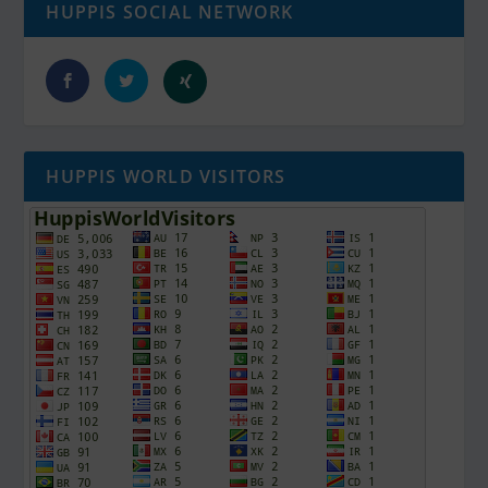
HUPPIS SOCIAL NETWORK
HUPPIS WORLD VISITORS