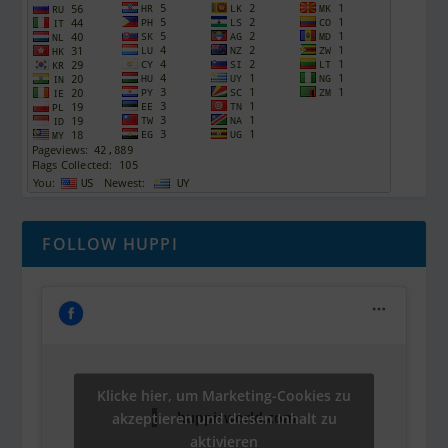
FOLLOW HUPPI
Klicke hier, um Marketing-Cookies zu
akzeptieren und diesen Inhalt zu
huppisworld.com
aktivieren