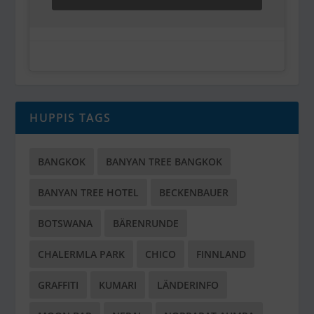
HUPPIS TAGS
BANGKOK
BANYAN TREE BANGKOK
BANYAN TREE HOTEL
BECKENBAUER
BOTSWANA
BÄRENRUNDE
CHALERMLA PARK
CHICO
FINNLAND
GRAFFITI
KUMARI
LÄNDERINFO