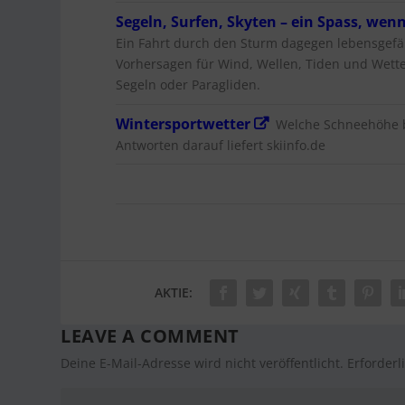
Segeln, Surfen, Skyten – ein Spass, wenn
Ein Fahrt durch den Sturm dagegen lebensgefäh
Vorhersagen für Wind, Wellen, Tiden und Wette
Segeln oder Paragliden.
Wintersportwetter
Welche Schneehöhe be
Antworten darauf liefert skiinfo.de
AKTIE:
LEAVE A COMMENT
Deine E-Mail-Adresse wird nicht veröffentlicht.
Erforderl