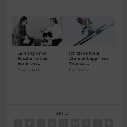
„Ein Tag ohne
Ich ziehe mein
Fussball ist ein
„Sonnenkäppi“ vor
verlorene...
Thomas ...
Nov. 14, 2021
Nov. 1, 2018
AKTIE: