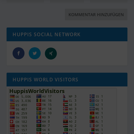
HUPPIS SOCIAL NETWORK
HUPPIS WORLD VISITORS