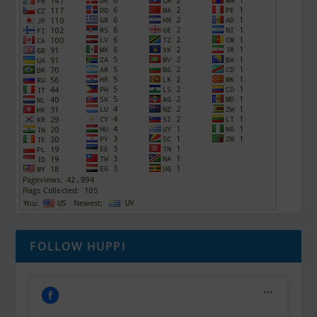
FOLLOW HUPPI