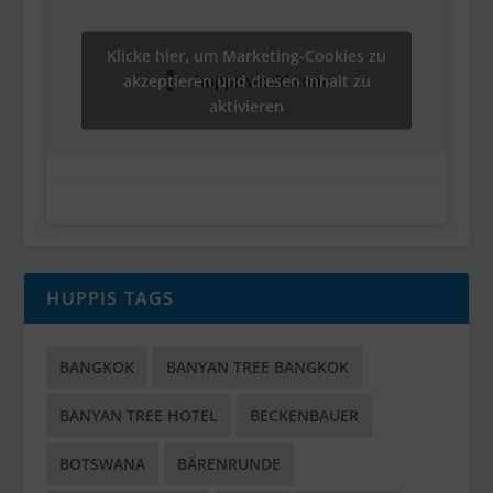
Klicke hier, um Marketing-Cookies zu
akzeptieren und diesen Inhalt zu
huppisworld.com
aktivieren
HUPPIS TAGS
BANGKOK
BANYAN TREE BANGKOK
BANYAN TREE HOTEL
BECKENBAUER
BOTSWANA
BÄRENRUNDE