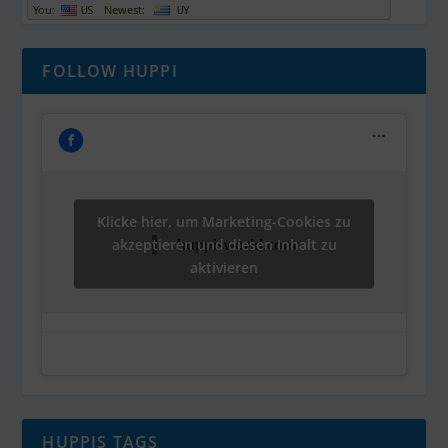
FOLLOW HUPPI
Klicke hier, um Marketing-Cookies zu
akzeptieren und diesen Inhalt zu
huppisworld.com
aktivieren
HUPPIS TAGS