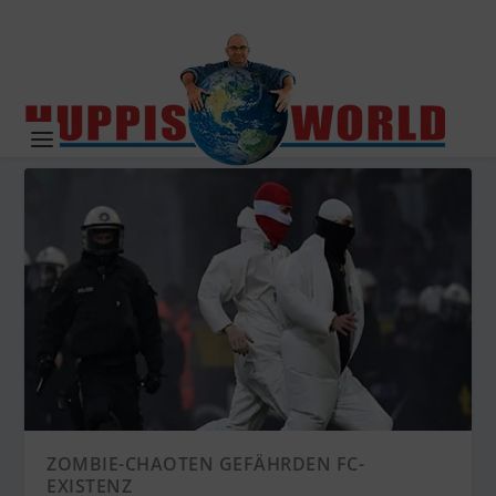
ZOMBIE-CHAOTEN GEFÄHRDEN FC-
EXISTENZ