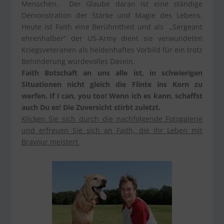
Menschen. Der Glaube daran ist eine ständige
Demonstration der Stärke und Magie des Lebens.
Heute ist Faith eine Berühmtheit und als „Sergeant
ehrenhalber“ der US-Army dient sie verwundeten
Kriegsveteranen als heldenhaftes Vorbild für ein trotz
Behinderung würdevolles Dasein.
Faith Botschaft an uns alle ist, in schwierigen
Situationen nicht gleich die Flinte ins Korn zu
werfen. If I can, you too! Wenn ich es kann, schaffst
auch Du es! Die Zuversicht stirbt zuletzt.
Klicken Sie sich durch die nachfolgende Fotogalerie
und erfreuen Sie sich an Faith, die ihr Leben mit
Bravour meistert