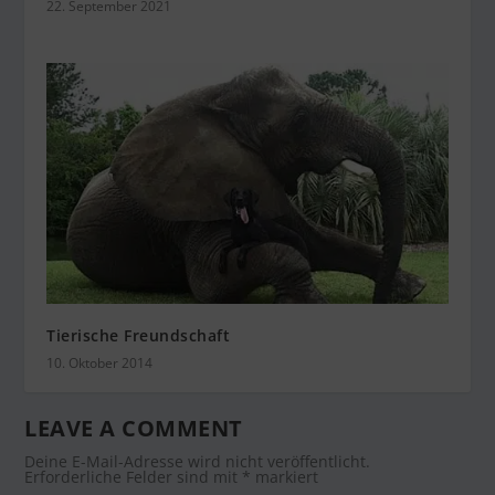
22. September 2021
Tierische Freundschaft
10. Oktober 2014
LEAVE A COMMENT
Deine E-Mail-Adresse wird nicht veröffentlicht.
Erforderliche Felder sind mit
*
markiert