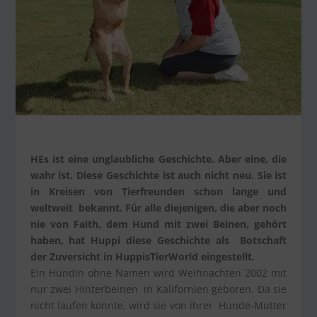
HEs ist eine unglaubliche Geschichte. Aber eine, die
wahr ist. Diese Geschichte ist auch nicht neu. Sie ist
in Kreisen von Tierfreunden schon lange und
weltweit bekannt. Für alle diejenigen, die aber noch
nie von Faith, dem Hund mit zwei Beinen, gehört
haben, hat Huppi diese Geschichte als Botschaft
der Zuversicht in HuppisTierWorld eingestellt.
Ein Hündin ohne Namen wird Weihnachten 2002 mit
nur zwei Hinterbeinen in Kalifornien geboren. Da sie
nicht laufen konnte, wird sie von ihrer Hunde-Mutter