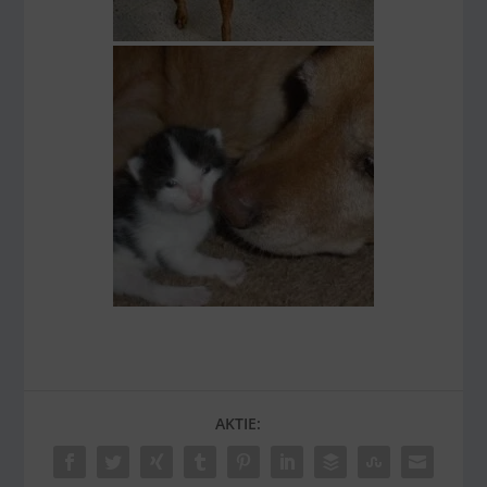
AKTIE: