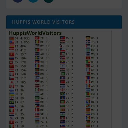
HUPPIS WORLD VISITORS