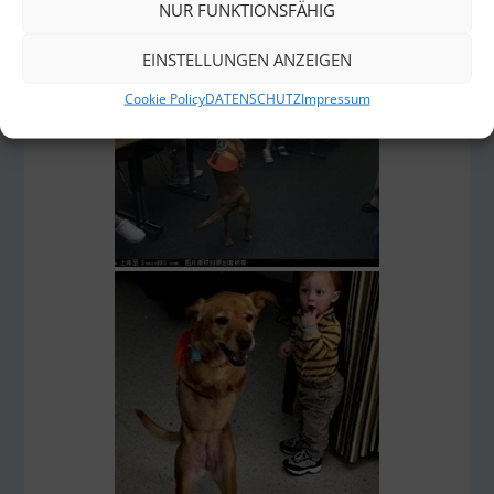
NUR FUNKTIONSFÄHIG
EINSTELLUNGEN ANZEIGEN
Cookie Policy
DATENSCHUTZ
Impressum