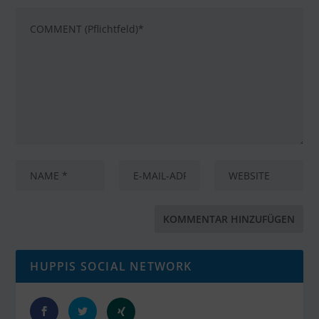
HUPPIS SOCIAL NETWORK