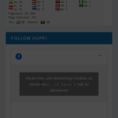
FOLLOW HUPPI
Klicke hier, um Marketing-Cookies zu
akzeptieren und diesen Inhalt zu
huppisworld.com
aktivieren