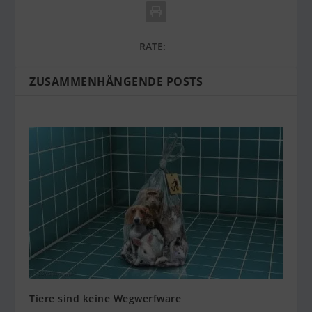
RATE:
ZUSAMMENHÄNGENDE POSTS
Tiere sind keine Wegwerfware