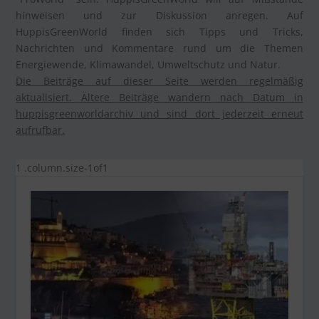
hinweisen und zur Diskussion anregen. Auf
HuppisGreenWorld finden sich Tipps und Tricks,
Nachrichten und Kommentare rund um die Themen
Energiewende, Klimawandel, Umweltschutz und Natur.
Die Beiträge auf dieser Seite werden regelmäßig
aktualisiert. Ältere Beiträge wandern nach Datum in
huppisgreenworldarchiv und sind dort jederzeit erneut
aufrufbar.