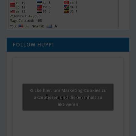
FOLLOW HUPPI
Klicke hier, um Marketing-Cookies zu
akzeptieren und diesen Inhalt zu
huppisworld.com
aktivieren