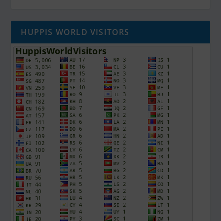
HUPPIS WORLD VISITORS