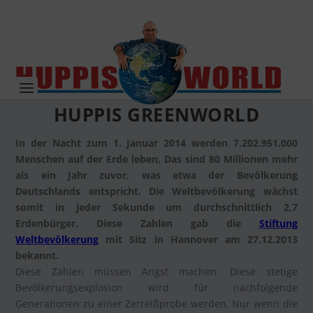
HUPPIS GREENWORLD
In der Nacht zum 1. Januar 2014 werden 7.202.951.000
Menschen auf der Erde leben. Das sind 80 Millionen mehr
als ein Jahr zuvor, was etwa der Bevölkerung
Deutschlands entspricht. Die Weltbevölkerung wächst
somit in jeder Sekunde um durchschnittlich 2,7
Erdenbürger. Diese Zahlen gab die
Stiftung
Weltbevölkerung
mit Sitz in Hannover am 27.12.2013
bekannt.
Diese Zahlen müssen Angst machen. Diese stetige
Bevölkerungsexplosion wird für nachfolgende
Generationen zu einer Zerreißprobe werden. Nur wenn die