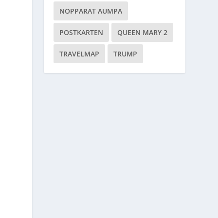
NOPPARAT AUMPA
POSTKARTEN
QUEEN MARY 2
TRAVELMAP
TRUMP